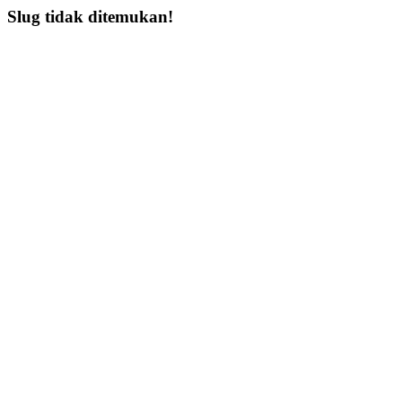
Slug tidak ditemukan!