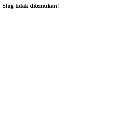
Slug tidak ditemukan!