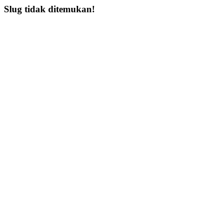
Slug tidak ditemukan!