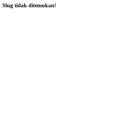
Slug tidak ditemukan!