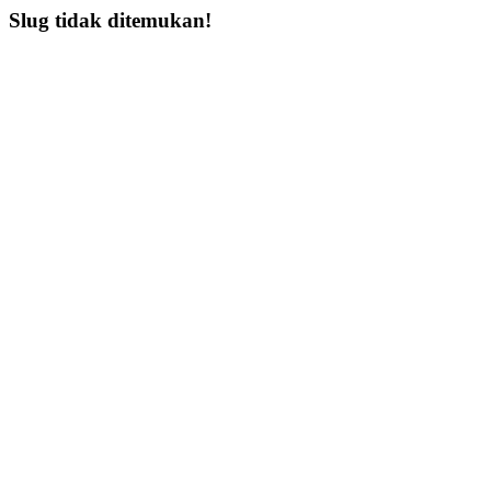
Slug tidak ditemukan!