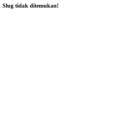
Slug tidak ditemukan!