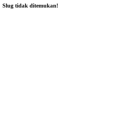
Slug tidak ditemukan!