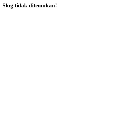
Slug tidak ditemukan!