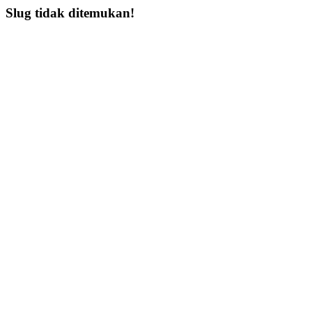
Slug tidak ditemukan!