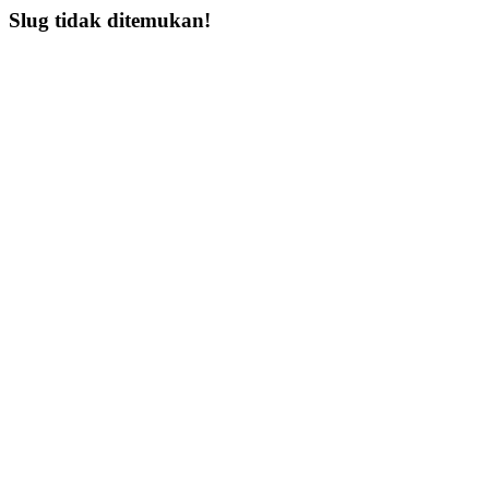
Slug tidak ditemukan!