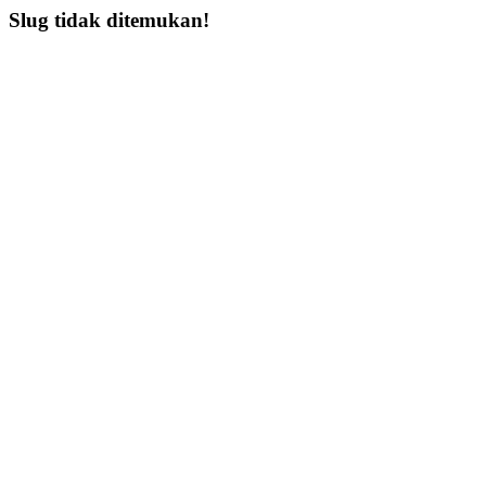
Slug tidak ditemukan!