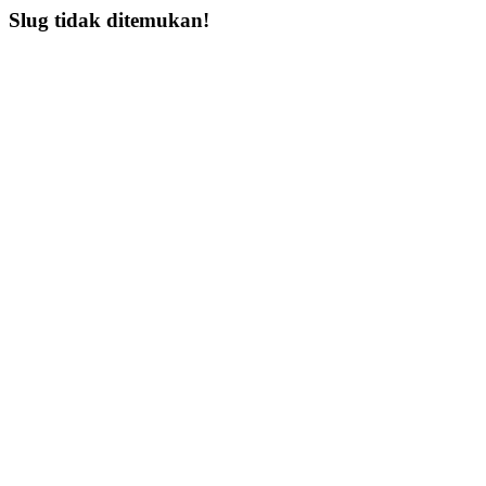
Slug tidak ditemukan!