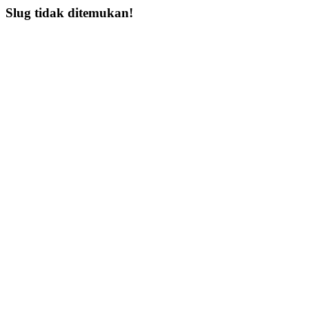
Slug tidak ditemukan!