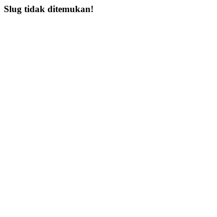
Slug tidak ditemukan!