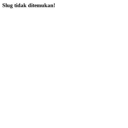
Slug tidak ditemukan!