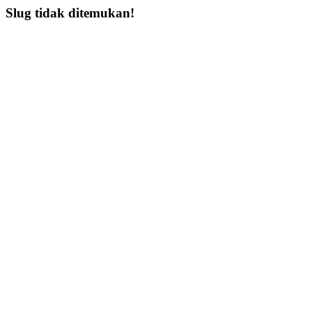
Slug tidak ditemukan!