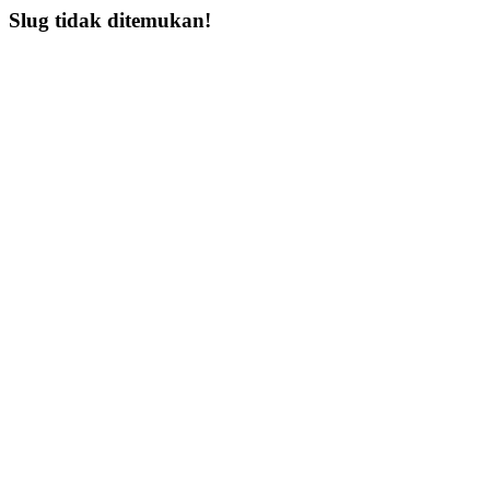
Slug tidak ditemukan!