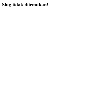
Slug tidak ditemukan!