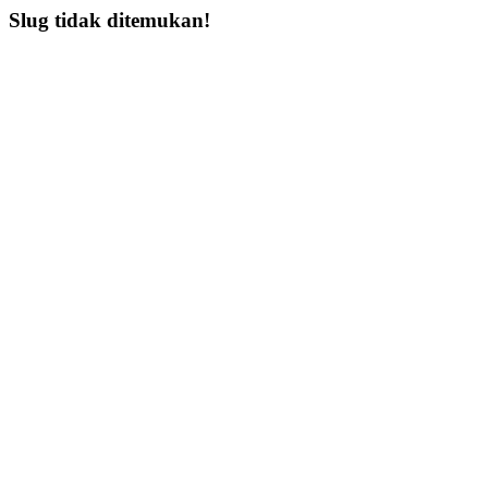
Slug tidak ditemukan!