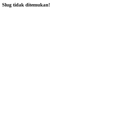
Slug tidak ditemukan!