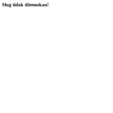
Slug tidak ditemukan!