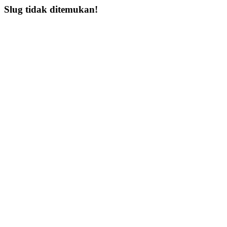
Slug tidak ditemukan!