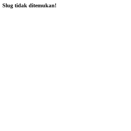
Slug tidak ditemukan!