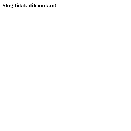
Slug tidak ditemukan!