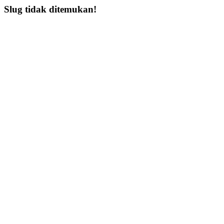
Slug tidak ditemukan!