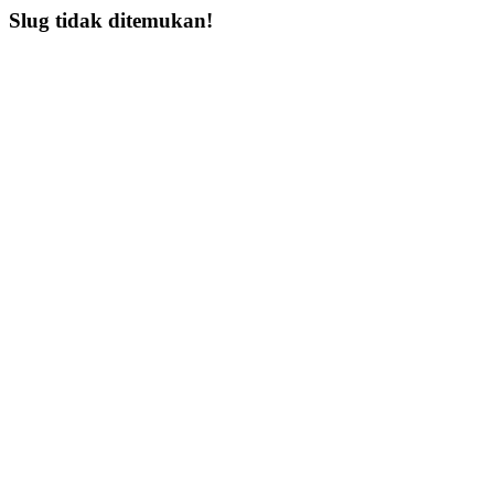
Slug tidak ditemukan!